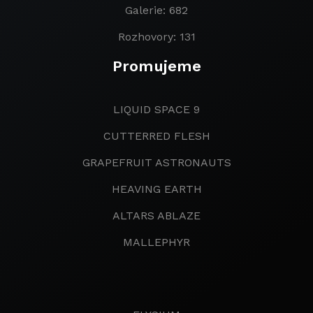
Galerie: 682
Rozhovory: 131
Promujeme
LIQUID SPACE 9
CUTTERRED FLESH
GRAPEFRUIT ASTRONAUTS
HEAVING EARTH
ALTARS ABLAZE
MALLEPHYR