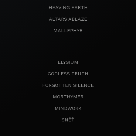
HEAVING EARTH
ALTARS ABLAZE
MALLEPHYR
ELYSIUM
GODLESS TRUTH
FORGOTTEN SILENCE
MORTHYMER
MINDWORK
SNĚŤ