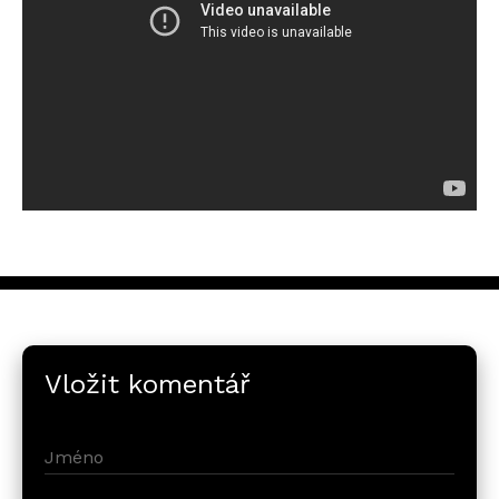
Vložit komentář