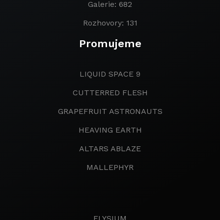
Galerie: 682
Rozhovory: 131
Promujeme
LIQUID SPACE 9
CUTTERRED FLESH
GRAPEFRUIT ASTRONAUTS
HEAVING EARTH
ALTARS ABLAZE
MALLEPHYR
ELYSIUM