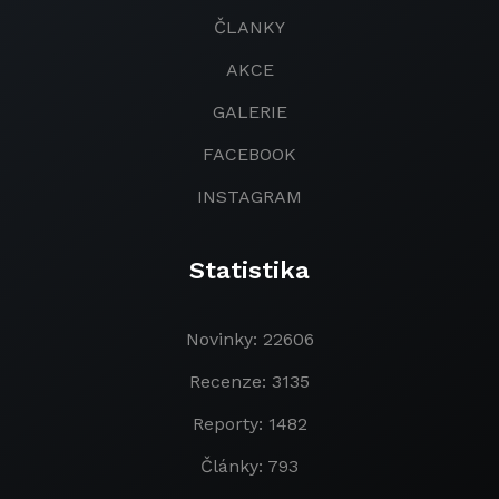
ČLANKY
AKCE
GALERIE
FACEBOOK
INSTAGRAM
Statistika
Novinky: 22606
Recenze: 3135
Reporty: 1482
Články: 793