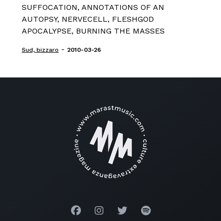
SUFFOCATION, ANNOTATIONS OF AN
AUTOPSY, NERVECELL, FLESHGOD
APOCALYPSE, BURNING THE MASSES
-
Sud, bizzaro
2010-03-26