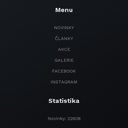
Menu
NOVINKY
ČLANKY
AKCE
GALERIE
FACEBOOK
INSTAGRAM
Statistika
Novinky: 22608