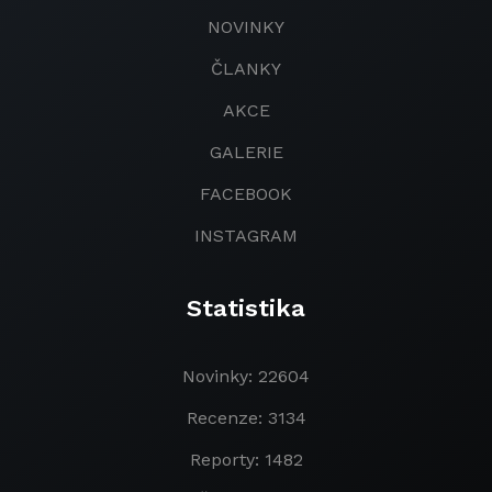
NOVINKY
ČLANKY
AKCE
GALERIE
FACEBOOK
INSTAGRAM
Statistika
Novinky: 22604
Recenze: 3134
Reporty: 1482