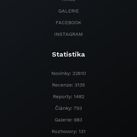
GALERIE
FACEBOOK
INSTAGRAM
Statistika
Novinky: 22610
Recenze: 3135
Reporty: 1482
Články: 793
Galerie: 683
Rozhovory: 131