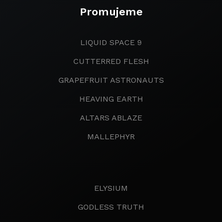
Promujeme
LIQUID SPACE 9
CUTTERRED FLESH
GRAPEFRUIT ASTRONAUTS
HEAVING EARTH
ALTARS ABLAZE
MALLEPHYR
ELYSIUM
GODLESS TRUTH