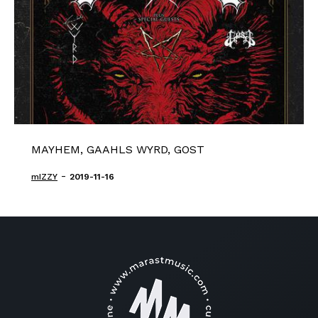
MAYHEM, GAAHLS WYRD, GOST
-
mIZZY
2019-11-16