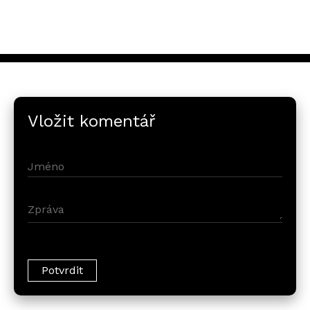
Vložit komentář