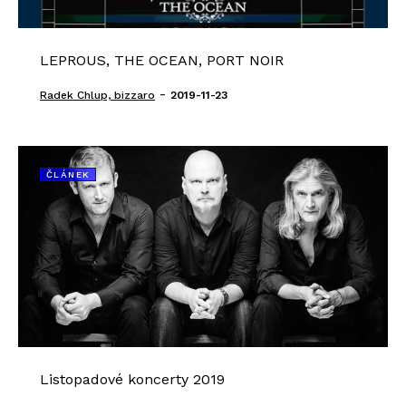
LEPROUS, THE OCEAN, PORT NOIR
-
Radek Chlup, bizzaro
2019-11-23
ČLÁNEK
Listopadové koncerty 2019