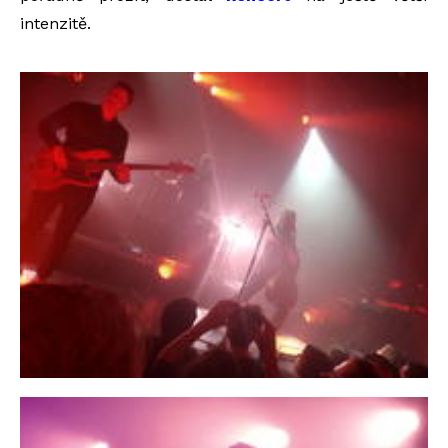
intenzitě.