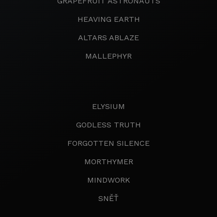
GRAPEFRUIT ASTRONAUTS
HEAVING EARTH
ALTARS ABLAZE
MALLEPHYR
ELYSIUM
GODLESS TRUTH
FORGOTTEN SILENCE
MORTHYMER
MINDWORK
SNĚŤ