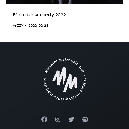
Březnové koncerty 2022
-
mIZZY
2022-02-28