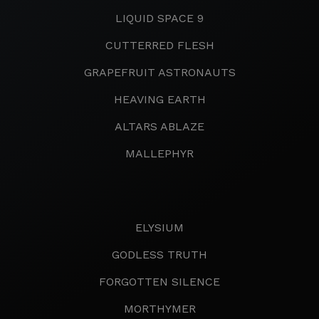
LIQUID SPACE 9
CUTTERRED FLESH
GRAPEFRUIT ASTRONAUTS
HEAVING EARTH
ALTARS ABLAZE
MALLEPHYR
ELYSIUM
GODLESS TRUTH
FORGOTTEN SILENCE
MORTHYMER