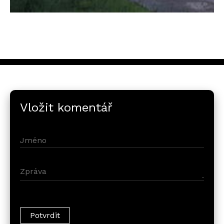
Vložit komentář