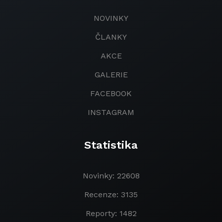
NOVINKY
ČLANKY
AKCE
GALERIE
FACEBOOK
INSTAGRAM
Statistika
Novinky: 22608
Recenze: 3135
Reporty: 1482