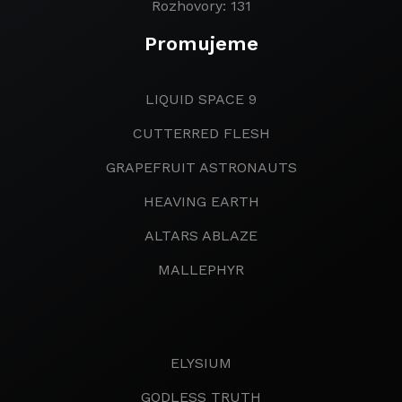
Rozhovory: 131
Promujeme
LIQUID SPACE 9
CUTTERRED FLESH
GRAPEFRUIT ASTRONAUTS
HEAVING EARTH
ALTARS ABLAZE
MALLEPHYR
ELYSIUM
GODLESS TRUTH