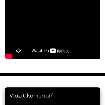
Vložit komentář