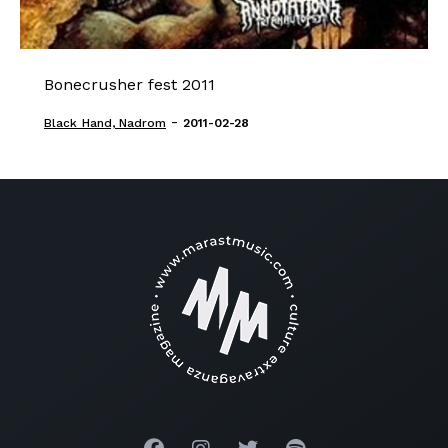
Bonecrusher fest 2011
-
Black_Hand, Nadrom
2011-02-28