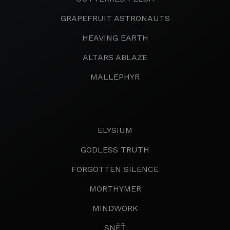
GRAPEFRUIT ASTRONAUTS
HEAVING EARTH
ALTARS ABLAZE
MALLEPHYR
ELYSIUM
GODLESS TRUTH
FORGOTTEN SILENCE
MORTHYMER
MINDWORK
SNĚŤ