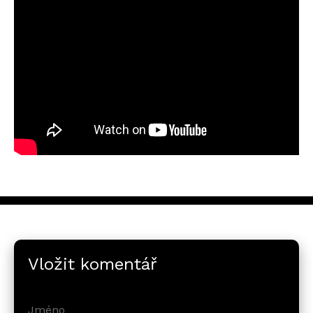
Vložit komentář