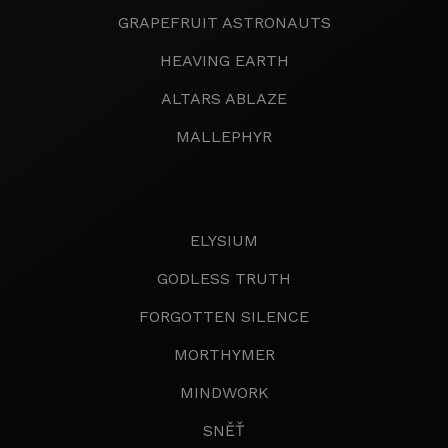
GRAPEFRUIT ASTRONAUTS
HEAVING EARTH
ALTARS ABLAZE
MALLEPHYR
ELYSIUM
GODLESS TRUTH
FORGOTTEN SILENCE
MORTHYMER
MINDWORK
SNĚŤ