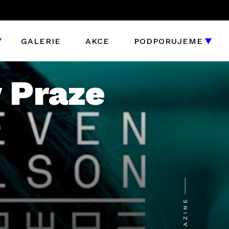
GALERIE
AKCE
PODPORUJEME
 Praze