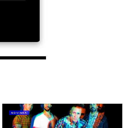
NOVINKA