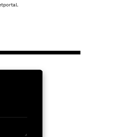
tportal.