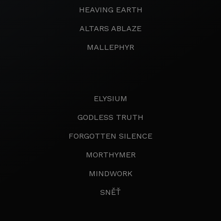
HEAVING EARTH
ALTARS ABLAZE
MALLEPHYR
ELYSIUM
GODLESS TRUTH
FORGOTTEN SILENCE
MORTHYMER
MINDWORK
SNĚŤ