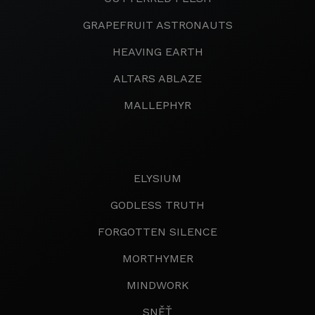
GRAPEFRUIT ASTRONAUTS
HEAVING EARTH
ALTARS ABLAZE
MALLEPHYR
ELYSIUM
GODLESS TRUTH
FORGOTTEN SILENCE
MORTHYMER
MINDWORK
SNĚŤ