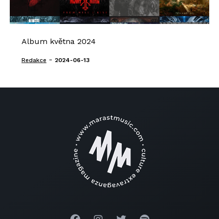
Album května 2024
-
Redakce
2024-06-13