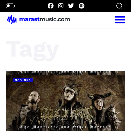
Tagy
NOVINKA