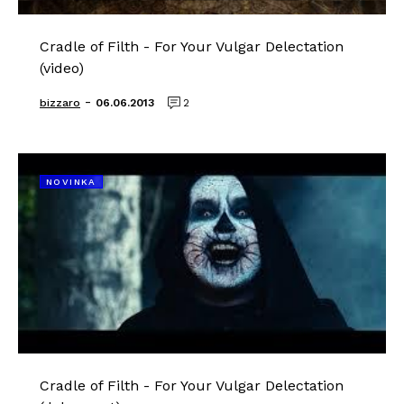
Cradle of Filth - For Your Vulgar Delectation
(video)
-
bizzaro
06.06.2013
2
NOVINKA
Cradle of Filth - For Your Vulgar Delectation