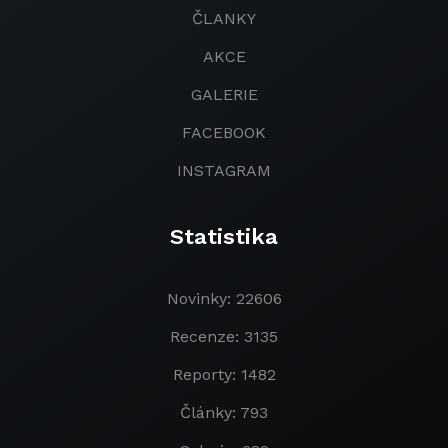
ČLANKY
AKCE
GALERIE
FACEBOOK
INSTAGRAM
Statistika
Novinky: 22606
Recenze: 3135
Reporty: 1482
Články: 793