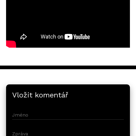
Vložit komentář