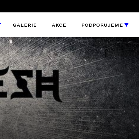
GALERIE
AKCE
PODPORUJEME