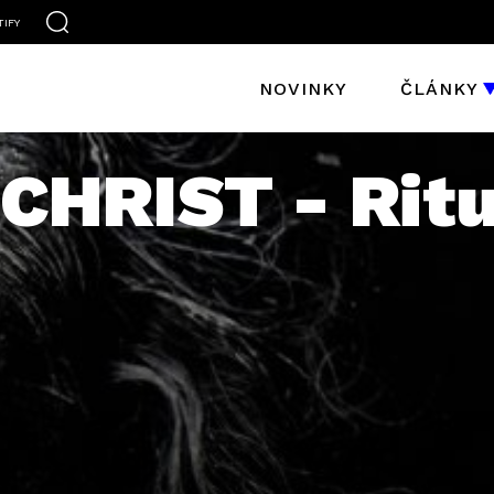
TIFY
NOVINKY
ČLÁNKY
CHRIST - Ritu