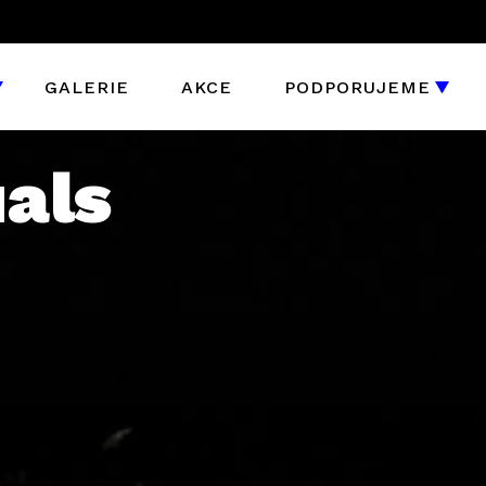
GALERIE
AKCE
PODPORUJEME
als