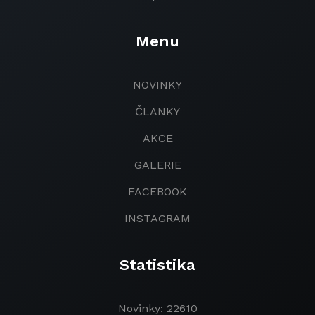
Menu
NOVINKY
ČLANKY
AKCE
GALERIE
FACEBOOK
INSTAGRAM
Statistika
Novinky: 22610