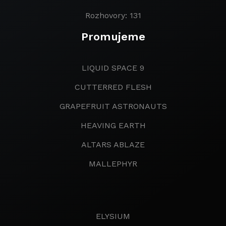
Rozhovory: 131
Promujeme
LIQUID SPACE 9
CUTTERRED FLESH
GRAPEFRUIT ASTRONAUTS
HEAVING EARTH
ALTARS ABLAZE
MALLEPHYR
ELYSIUM