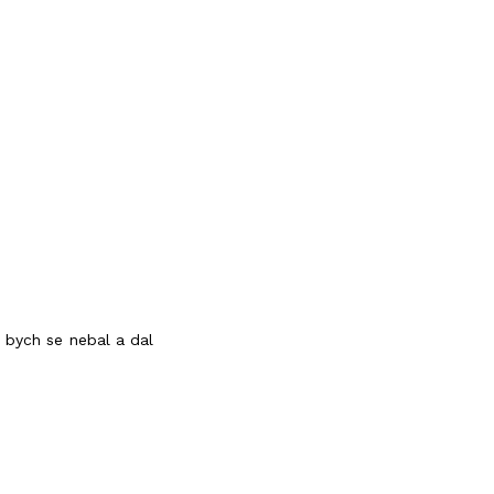
a bych se nebal a dal