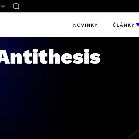
TIFY
NOVINKY
ČLÁNKY
Antithesis