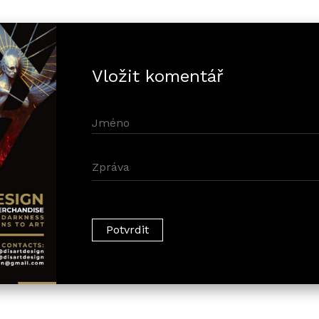
Vložit komentář