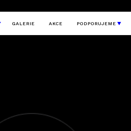
GALERIE
AKCE
PODPORUJEME