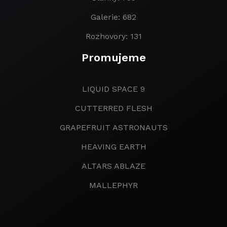
Galerie: 682
Rozhovory: 131
Promujeme
LIQUID SPACE 9
CUTTERRED FLESH
GRAPEFRUIT ASTRONAUTS
HEAVING EARTH
ALTARS ABLAZE
MALLEPHYR