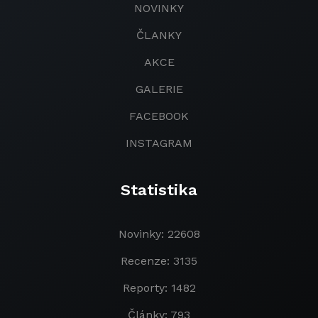
NOVINKY
ČLANKY
AKCE
GALERIE
FACEBOOK
INSTAGRAM
Statistika
Novinky: 22608
Recenze: 3135
Reporty: 1482
Články: 793