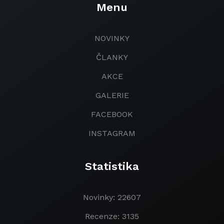
Menu
NOVINKY
ČLANKY
AKCE
GALERIE
FACEBOOK
INSTAGRAM
Statistika
Novinky: 22607
Recenze: 3135