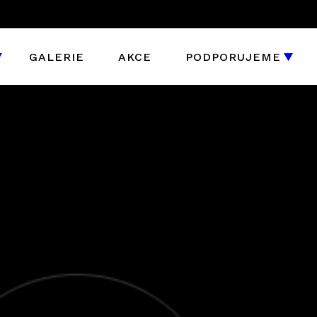
GALERIE
AKCE
PODPORUJEME