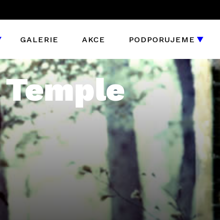
GALERIE
AKCE
PODPORUJEME
 Temple