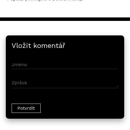
Vložit komentář