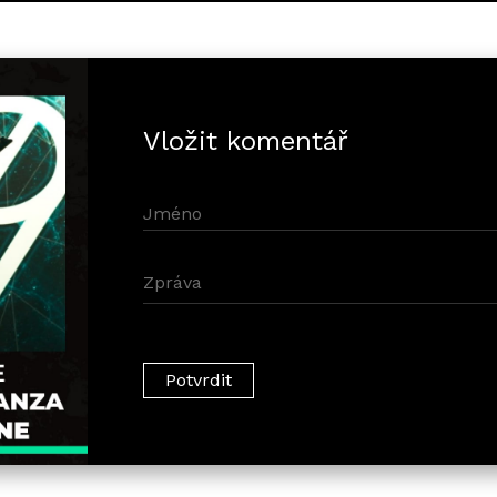
Vložit komentář