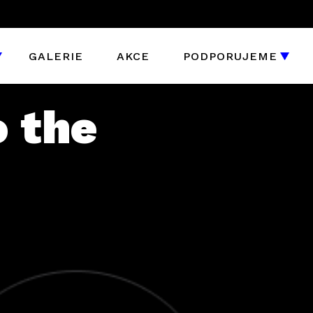
GALERIE
AKCE
PODPORUJEME
 the