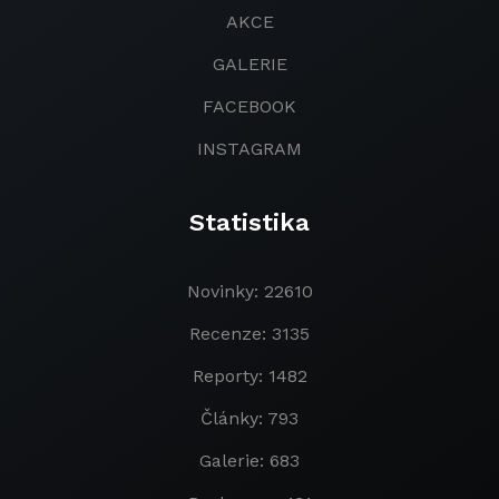
AKCE
GALERIE
FACEBOOK
INSTAGRAM
Statistika
Novinky: 22610
Recenze: 3135
Reporty: 1482
Články: 793
Galerie: 683