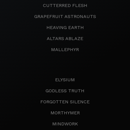
CUTTERRED FLESH
GRAPEFRUIT ASTRONAUTS
HEAVING EARTH
ALTARS ABLAZE
MALLEPHYR
ELYSIUM
GODLESS TRUTH
FORGOTTEN SILENCE
MORTHYMER
MINDWORK