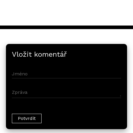
Vložit komentář