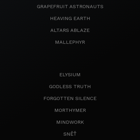
GRAPEFRUIT ASTRONAUTS
HEAVING EARTH
ALTARS ABLAZE
MALLEPHYR
ELYSIUM
GODLESS TRUTH
FORGOTTEN SILENCE
MORTHYMER
MINDWORK
SNĚŤ