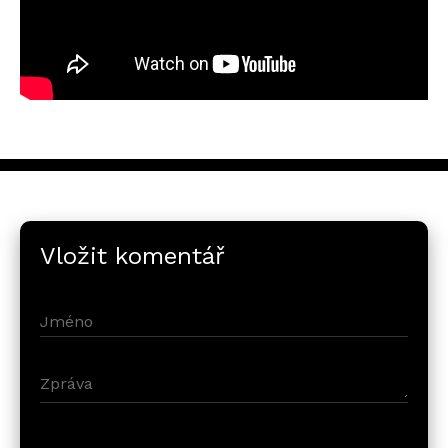
Vložit komentář