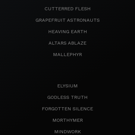
CUTTERRED FLESH
GRAPEFRUIT ASTRONAUTS
HEAVING EARTH
ALTARS ABLAZE
MALLEPHYR
ELYSIUM
GODLESS TRUTH
FORGOTTEN SILENCE
MORTHYMER
MINDWORK