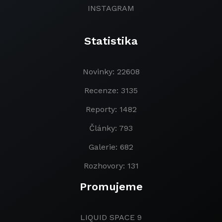
INSTAGRAM
Statistika
Novinky: 22608
Recenze: 3135
Reporty: 1482
Články: 793
Galerie: 682
Rozhovory: 131
Promujeme
LIQUID SPACE 9