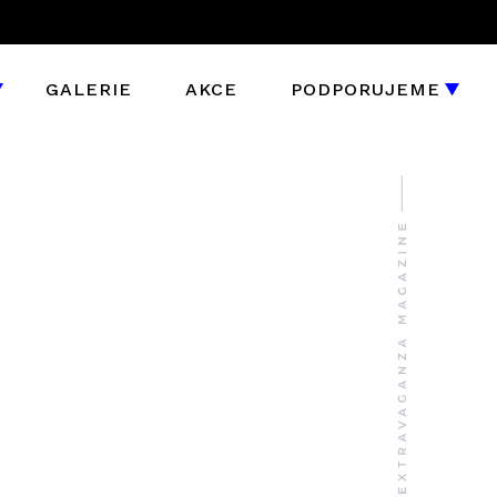
GALERIE
AKCE
PODPORUJEME