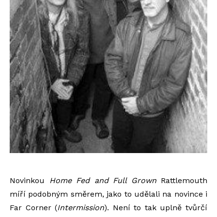
Novinkou
Home Fed and Full Grown
Rattlemouth
míří podobným směrem, jako to udělali na novince i
Far Corner (
Intermission
). Není to tak uplně tvůrčí