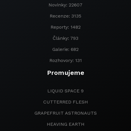
Novinky: 22607
Recenze: 3135
Reporty: 1482
Články: 793
Galerie: 682
Rozhovory: 131
Promujeme
LIQUID SPACE 9
CUTTERRED FLESH
GRAPEFRUIT ASTRONAUTS
HEAVING EARTH