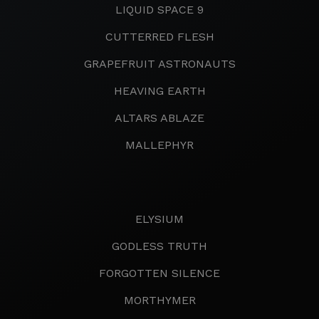
LIQUID SPACE 9
CUTTERRED FLESH
GRAPEFRUIT ASTRONAUTS
HEAVING EARTH
ALTARS ABLAZE
MALLEPHYR
ELYSIUM
GODLESS TRUTH
FORGOTTEN SILENCE
MORTHYMER