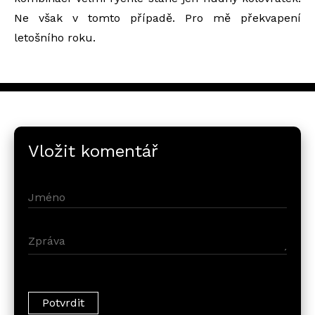
Ne však v tomto případě. Pro mě překvapení
letošního roku.
Vložit komentář