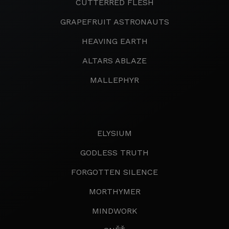
CUTTERRED FLESH
GRAPEFRUIT ASTRONAUTS
HEAVING EARTH
ALTARS ABLAZE
MALLEPHYR
ELYSIUM
GODLESS TRUTH
FORGOTTEN SILENCE
MORTHYMER
MINDWORK