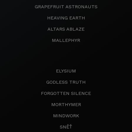
GRAPEFRUIT ASTRONAUTS
HEAVING EARTH
ALTARS ABLAZE
MALLEPHYR
ELYSIUM
GODLESS TRUTH
FORGOTTEN SILENCE
MORTHYMER
MINDWORK
SNĚŤ