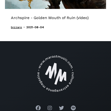
Archspire - Golden Mouth of Ruin (video)
-
bizzaro
2021-08-04