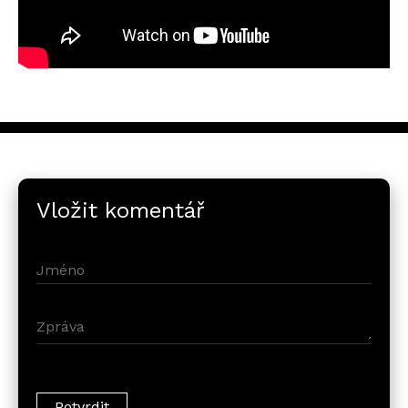
Vložit komentář