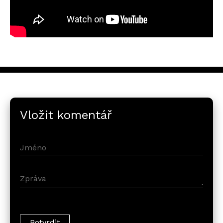
Vložit komentář