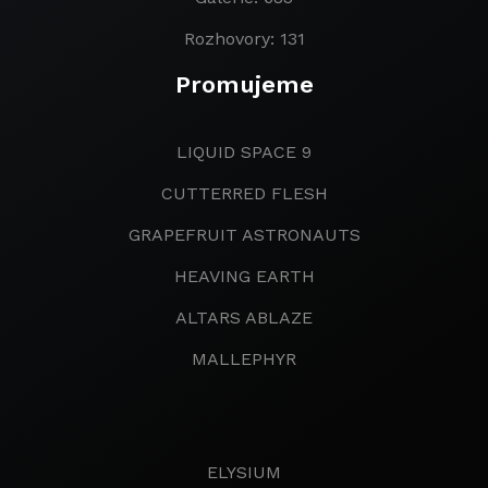
Rozhovory: 131
Promujeme
LIQUID SPACE 9
CUTTERRED FLESH
GRAPEFRUIT ASTRONAUTS
HEAVING EARTH
ALTARS ABLAZE
MALLEPHYR
ELYSIUM