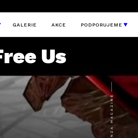
GALERIE
AKCE
PODPORUJEME
Free Us