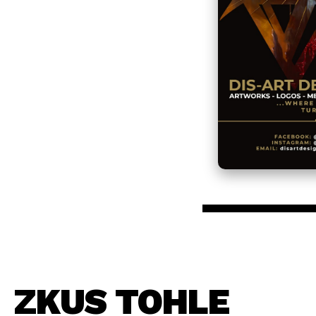
ZKUS TOHLE