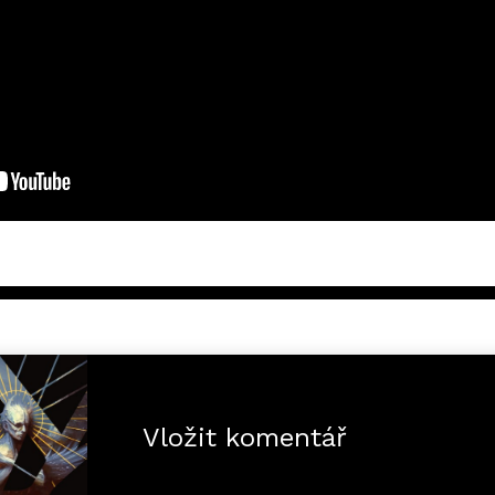
Vložit komentář