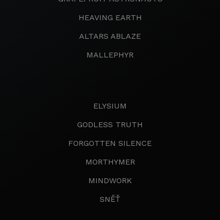
HEAVING EARTH
ALTARS ABLAZE
MALLEPHYR
ELYSIUM
GODLESS TRUTH
FORGOTTEN SILENCE
MORTHYMER
MINDWORK
SNĚŤ