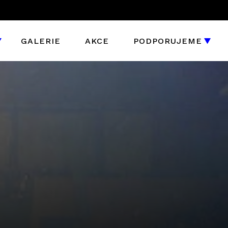
GALERIE
AKCE
PODPORUJEME