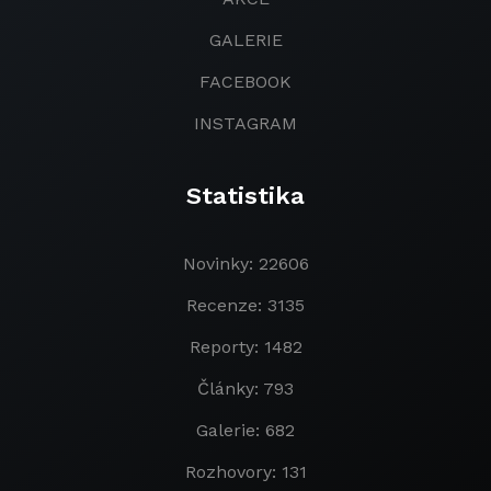
GALERIE
FACEBOOK
INSTAGRAM
Statistika
Novinky: 22606
Recenze: 3135
Reporty: 1482
Články: 793
Galerie: 682
Rozhovory: 131