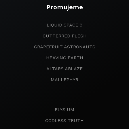
Promujeme
LIQUID SPACE 9
CUTTERRED FLESH
GRAPEFRUIT ASTRONAUTS
HEAVING EARTH
ALTARS ABLAZE
MALLEPHYR
ELYSIUM
GODLESS TRUTH