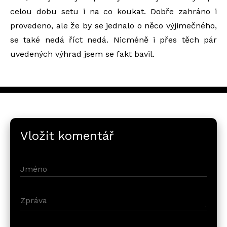
celou dobu setu i na co koukat. Dobře zahráno i
provedeno, ale že by se jednalo o něco výjimečného,
se také nedá říct nedá. Nicméně i přes těch pár
uvedených výhrad jsem se fakt bavil.
Vložit komentář