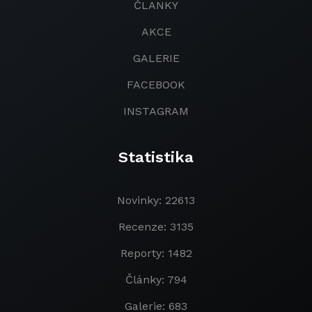
ČLANKY
AKCE
GALERIE
FACEBOOK
INSTAGRAM
Statistika
Novinky: 22613
Recenze: 3135
Reporty: 1482
Články: 794
Galerie: 683