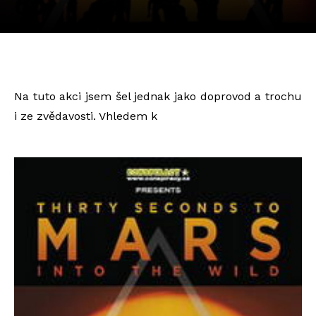
Na tuto akci jsem šel jednak jako doprovod a trochu
i ze zvědavosti. Vhledem k