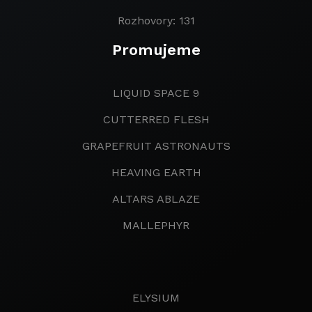
Rozhovory: 131
Promujeme
LIQUID SPACE 9
CUTTERRED FLESH
GRAPEFRUIT ASTRONAUTS
HEAVING EARTH
ALTARS ABLAZE
MALLEPHYR
ELYSIUM